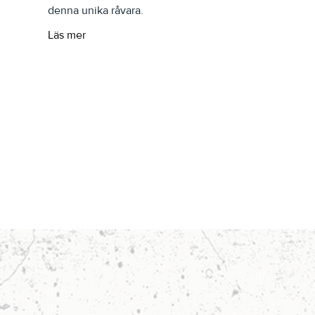
denna unika råvara.
Läs mer