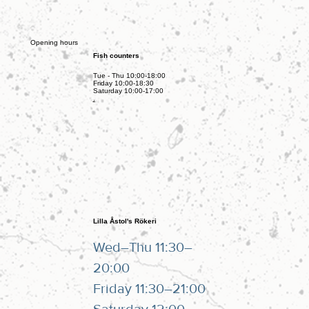
Opening hours
Fish counters
Tue - Thu 10:00-18:00
Friday 10:00-18:30
Saturday 10:00-17:00
.
Lilla Åstol's Rökeri
Wed–Thu 11:30–
20:00
Friday 11:30–21:00