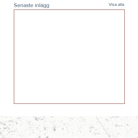
Senaste inlägg
Visa alla