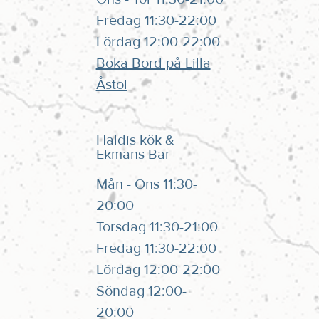
Fredag 11:30-22:00
Lördag 12:00-22:00
Boka Bord på Lilla
Åstol
Haldis kök &
Ekmans Bar
Mån - Ons 11:30-
20:00
Torsdag 11:30-21:00
Fredag 11:30-22:00
Lördag 12:00-22:00
Söndag 12:00-
20:00