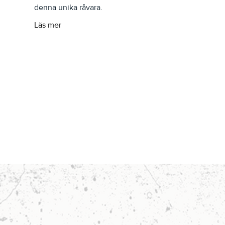
denna unika råvara.
Läs mer