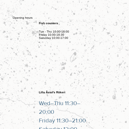
Opening hours
Fish counters
Tue - Thu 10:00-18:00
Friday 10:00-18:30
Saturday 10:00-17:00
.
Lilla Åstol's Rökeri
Wed–Thu 11:30–
20:00
Friday 11:30–21:00