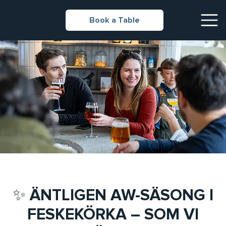
Book a Table
✨ ÄNTLIGEN AW-SÄSONG I
FESKEKÖRKA – SOM VI