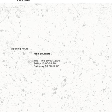
Opening hours
Fish counters
Tue - Thu 10:00-18:00
Friday 10:00-18:30
Saturday 10:00-17:00
.