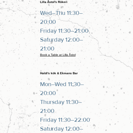
Lilla Åstol's Rökeri
Wed–Thu 11:30–
20:00
Friday 11:30–21:00
Saturday 12:00–
21:00
Book a Table at Lilla Åstol
Haldi's kök & Ekmans Bar
Mon–Wed 11:30–
20:00
Thursday 11:30–
21:00
Friday 11:30–22:00
Saturday 12:00–