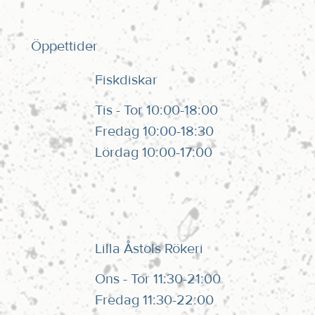
Öppettider
Fiskdiskar
Tis - Tor 10:00-18:00
Fredag 10:00-18:30
Lördag 10:00-17:00
Lilla Åstols Rökeri
Ons - Tor 11:30-21:00
Fredag 11:30-22:00