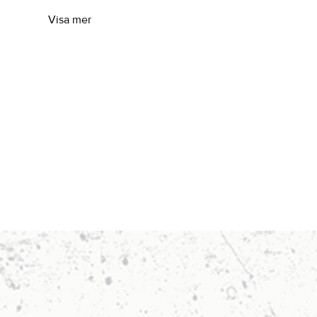
Visa mer