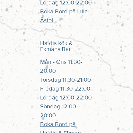
Lördag 12:00-22:00
Boka Bord på Lilla
Åstol
Haldis kök &
Ekmans Bar
Mån - Ons 11:30-
20:00
Torsdag 11:30-21:00
Fredag 11:30-22:00
Lördag 12:00-22:00
Söndag 12:00-
20:00
Boka Bord på