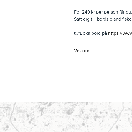
För 249 kr per person får du:
Sätt dig till bords bland fiskd
👉Boka bord på 
https://www
Visa mer