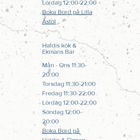
Lördag 12:00-22:00
Boka Bord på Lilla
Åstol
Haldis kök &
Ekmans Bar
Mån - Ons 11:30-
20:00
Torsdag 11:30-21:00
Fredag 11:30-22:00
Lördag 12:00-22:00
Söndag 12:00-
20:00
Boka Bord på