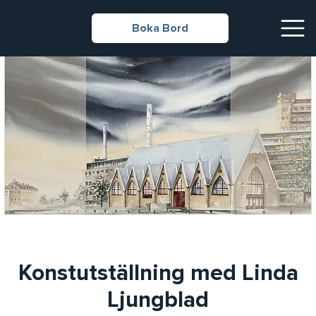
Boka Bord
Konstutställning med Linda
Ljungblad