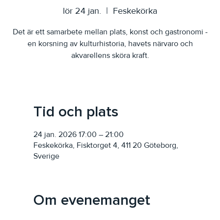
lör 24 jan.
  |  
Feskekörka
Det är ett samarbete mellan plats, konst och gastronomi -
en korsning av kulturhistoria, havets närvaro och
akvarellens sköra kraft.
Tid och plats
24 jan. 2026 17:00 – 21:00
Feskekörka, Fisktorget 4, 411 20 Göteborg,
Sverige
Om evenemanget