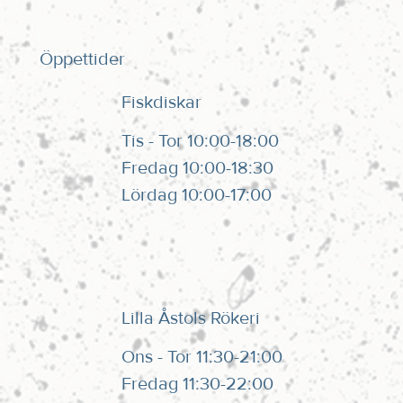
Öppettider
Fiskdiskar
Tis - Tor 10:00-18:00
Fredag 10:00-18:30
Lördag 10:00-17:00
Lilla Åstols Rökeri
Ons - Tor 11:30-21:00
Fredag 11:30-22:00