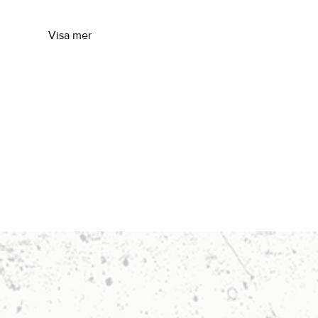
Visa mer