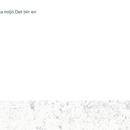
 miljö.Det blir en 