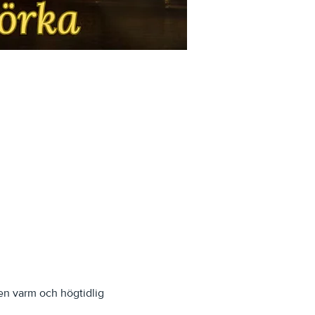
en varm och högtidlig 