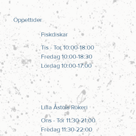
Öppettider
Fiskdiskar
Tis - Tor 10:00-18:00
Fredag 10:00-18:30
Lördag 10:00-17:00
Lilla Åstols Rökeri
Ons - Tor 11:30-21:00
Fredag 11:30-22:00