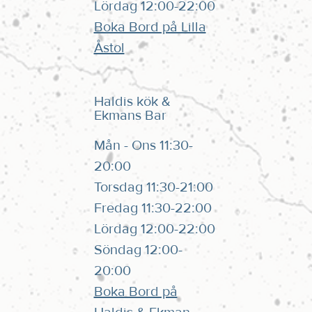
Lördag 12:00-22:00
Boka Bord på Lilla
Åstol
Haldis kök &
Ekmans Bar
Mån - Ons 11:30-
20:00
Torsdag 11:30-21:00
Fredag 11:30-22:00
Lördag 12:00-22:00
Söndag 12:00-
20:00
Boka Bord på