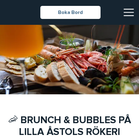
Boka Bord
🦐 BRUNCH & BUBBLES PÅ
LILLA ÅSTOLS RÖKERI