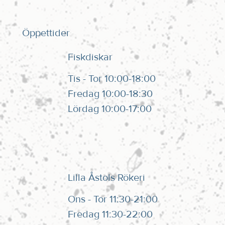
Öppettider
Fiskdiskar
Tis - Tor 10:00-18:00
Fredag 10:00-18:30
Lördag 10:00-17:00
Lilla Åstols Rökeri
Ons - Tor 11:30-21:00
Fredag 11:30-22:00