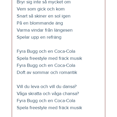
Bryr sig inte så mycket om
Vem som gick och kom
Snart så skiner en sol igen
På en blommande äng
Varma vindar från längesen
Spelar upp en refräng
Fyra Bugg och en Coca-Cola
Spela freestyle med fräck musik
Fyra Bugg och en Coca-Cola
Doft av sommar och romantik
Vill du leva och vill du dansa?
Våga skratta och våga chansa?
Fyra Bugg och en Coca-Cola
Spela freestyle med fräck musik