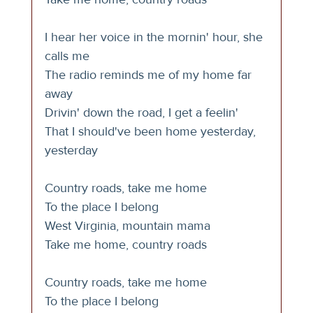
I hear her voice in the mornin' hour, she 
calls me
The radio reminds me of my home far 
away
Drivin' down the road, I get a feelin'
That I should've been home yesterday, 
yesterday
Country roads, take me home
To the place I belong
West Virginia, mountain mama
Take me home, country roads
Country roads, take me home
To the place I belong