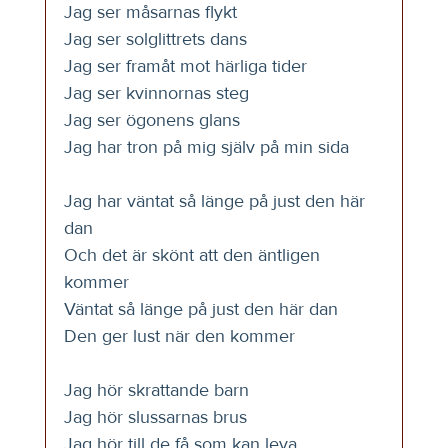
Jag ser måsarnas flykt
Jag ser solglittrets dans
Jag ser framåt mot härliga tider
Jag ser kvinnornas steg
Jag ser ögonens glans
Jag har tron på mig själv på min sida
Jag har väntat så länge på just den här 
dan
Och det är skönt att den äntligen 
kommer
Väntat så länge på just den här dan
Den ger lust när den kommer
Jag hör skrattande barn
Jag hör slussarnas brus
Jag hör till de få som kan leva