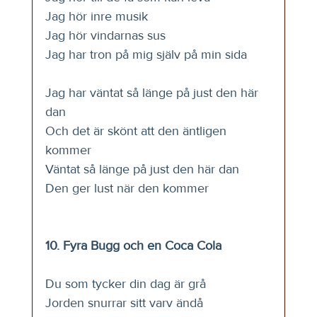
Jag hör inre musik
Jag hör vindarnas sus
Jag har tron på mig själv på min sida
Jag har väntat så länge på just den här 
dan
Och det är skönt att den äntligen 
kommer
Väntat så länge på just den här dan
Den ger lust när den kommer
10. Fyra Bugg och en Coca Cola 
Du som tycker din dag är grå
Jorden snurrar sitt varv ändå