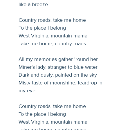
like a breeze
Country roads, take me home
To the place I belong
West Virginia, mountain mama
Take me home, country roads
All my memories gather 'round her
Miner's lady, stranger to blue water
Dark and dusty, painted on the sky
Misty taste of moonshine, teardrop in 
my eye
Country roads, take me home
To the place I belong
West Virginia, mountain mama
Take me home, country roads