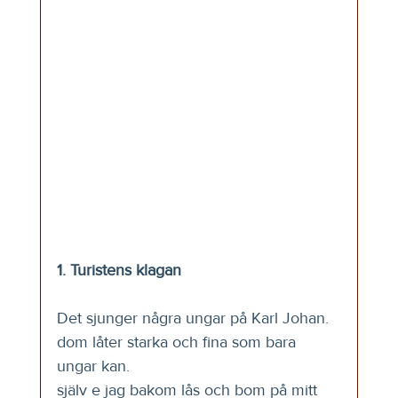
1. Turistens klagan
Det sjunger några ungar på Karl Johan.
dom låter starka och fina som bara 
ungar kan.
själv e jag bakom lås och bom på mitt 