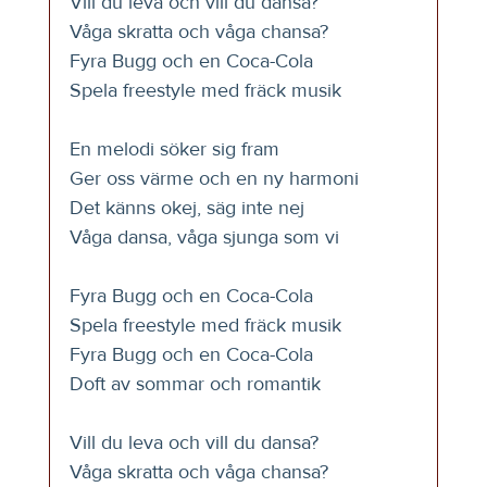
Vill du leva och vill du dansa?
Våga skratta och våga chansa?
Fyra Bugg och en Coca-Cola
Spela freestyle med fräck musik
En melodi söker sig fram
Ger oss värme och en ny harmoni
Det känns okej, säg inte nej
Våga dansa, våga sjunga som vi
Fyra Bugg och en Coca-Cola
Spela freestyle med fräck musik
Fyra Bugg och en Coca-Cola
Doft av sommar och romantik
Vill du leva och vill du dansa?
Våga skratta och våga chansa?