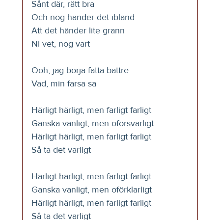
Sånt där, rätt bra
Och nog händer det ibland
Att det händer lite grann
Ni vet, nog vart
Ooh, jag börja fatta bättre
Vad, min farsa sa
Härligt härligt, men farligt farligt
Ganska vanligt, men oförsvarligt
Härligt härligt, men farligt farligt
Så ta det varligt
Härligt härligt, men farligt farligt
Ganska vanligt, men oförklarligt
Härligt härligt, men farligt farligt
Så ta det varligt