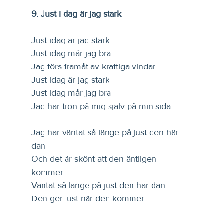
9. Just i dag är jag stark
Just idag är jag stark
Just idag mår jag bra
Jag förs framåt av kraftiga vindar
Just idag är jag stark
Just idag mår jag bra
Jag har tron på mig själv på min sida
Jag har väntat så länge på just den här 
dan
Och det är skönt att den äntligen 
kommer
Väntat så länge på just den här dan
Den ger lust när den kommer