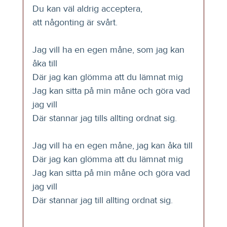
Du kan väl aldrig acceptera,
att någonting är svårt.
Jag vill ha en egen måne, som jag kan 
åka till
Där jag kan glömma att du lämnat mig
Jag kan sitta på min måne och göra vad 
jag vill
Där stannar jag tills allting ordnat sig.
Jag vill ha en egen måne, jag kan åka till
Där jag kan glömma att du lämnat mig
Jag kan sitta på min måne och göra vad 
jag vill
Där stannar jag till allting ordnat sig.