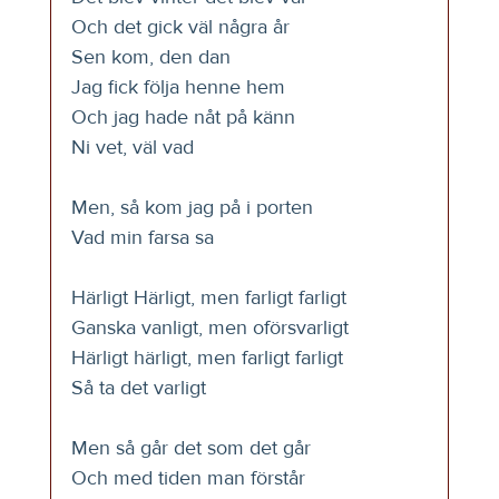
Och det gick väl några år
Sen kom, den dan
Jag fick följa henne hem
Och jag hade nåt på känn
Ni vet, väl vad
Men, så kom jag på i porten
Vad min farsa sa
Härligt Härligt, men farligt farligt
Ganska vanligt, men oförsvarligt
Härligt härligt, men farligt farligt
Så ta det varligt
Men så går det som det går
Och med tiden man förstår